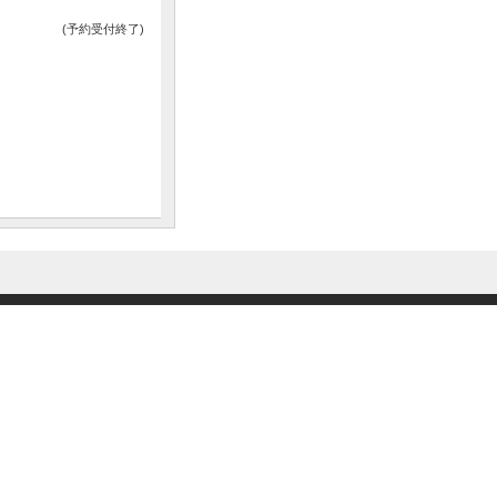
(予約受付終了)