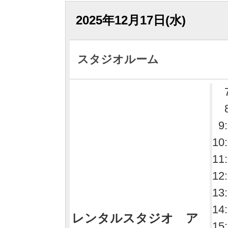
2025年12月17日(水)
スタジオルーム
9
10
11
12
13
14
レンタルスタジオ ア
15