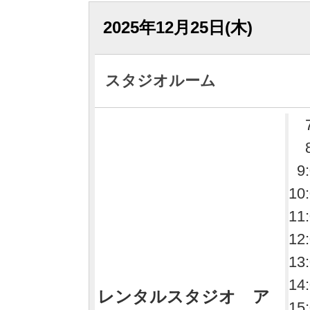
2025年12月25日(木)
スタジオルーム
9
10
11
12
13
14
レンタルスタジオ ア
15