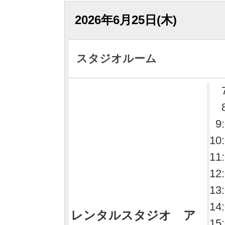
2026年6月25日(木)
スタジオルーム
9
10
11
12
13
14
レンタルスタジオ ア
15