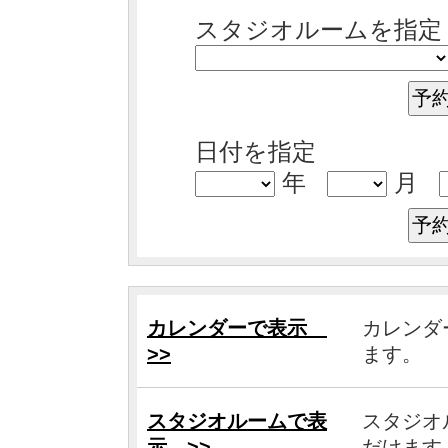
スタジオルームを指
日付を指定
年
月
カレンダーで表示
カレンダ
>>
ます。
スタジオルームで表
スタジオ
示 >>
だけます