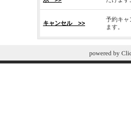
予約キャ
キャンセル >>
ます。
powered by
Cli